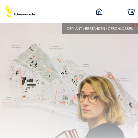
GEPLANT / BESTANDEN / GESCHLOSSEN