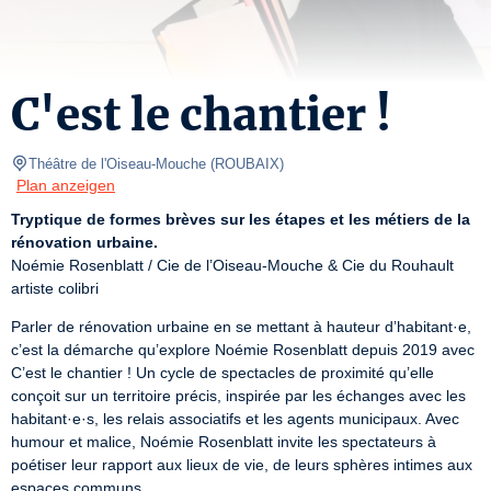
C'est le chantier !
Théâtre de l'Oiseau-Mouche
(
ROUBAIX
)
Plan anzeigen
Tryptique de formes brèves sur les étapes et les métiers de la 
rénovation urbaine.
Noémie Rosenblatt / Cie de l’Oiseau-Mouche & Cie du Rouhault 
artiste colibri
Parler de rénovation urbaine en se mettant à hauteur d’habitant·e, 
c’est la démarche qu’explore Noémie Rosenblatt depuis 2019 avec 
C’est le chantier ! Un cycle de spectacles de proximité qu’elle 
conçoit sur un territoire précis, inspirée par les échanges avec les 
habitant·e·s, les relais associatifs et les agents municipaux. Avec 
humour et malice, Noémie Rosenblatt invite les spectateurs à 
poétiser leur rapport aux lieux de vie, de leurs sphères intimes aux 
espaces communs.
