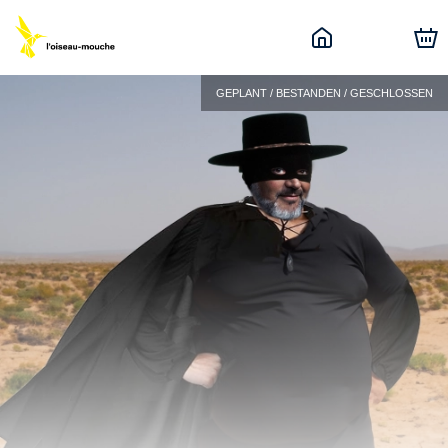
GEPLANT / BESTANDEN / GESCHLOSSEN