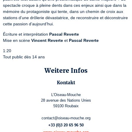
spectacle croque à pleine dents dans ces enjeux ainsi que dans la

mémoire du protagoniste qui tente, dans un chemin de croix aux

stations d’une drôlerie dévastatrice, de reconstruire et déconstruire

cette passion d’aujourd’hui.
Écriture et interprétation 
Pascal Reverte
Mise en scène 
Vincent Reverte
 et 
Pascal Reverte
1:20

Tout public dès 14 ans
Weitere Infos
Kontakt
L'Oiseau-Mouche
28 avenue des Nations Unies
59100 Roubaix
contact@oiseau-mouche.org
+33 (0)3 20 65 96 50