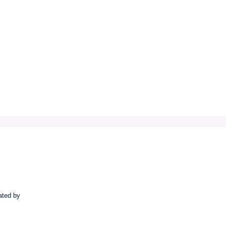
ated by