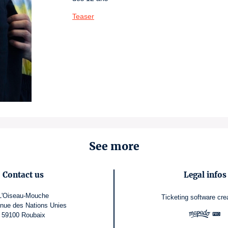
Teaser
See more
Contact us
Legal infos
L'Oiseau-Mouche
Ticketing software
cre
nue des Nations Unies
59100 Roubaix