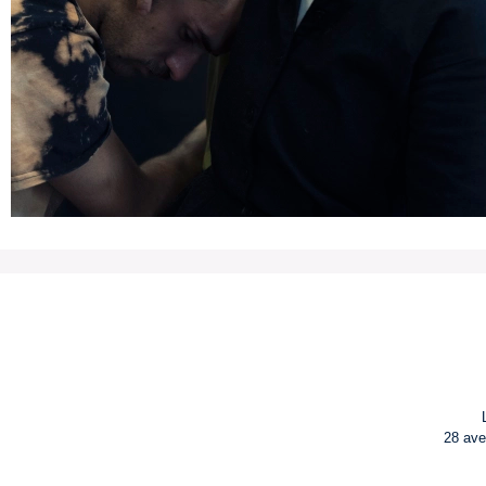
28 ave