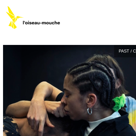
PAST / 